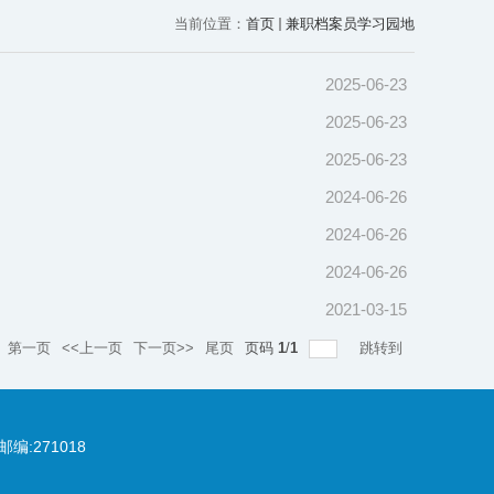
当前位置：
首页
兼职档案员学习园地
2025-06-23
2025-06-23
2025-06-23
2024-06-26
2024-06-26
2024-06-26
2021-03-15
第一页
<<上一页
下一页>>
尾页
页码
1
/
1
跳转到
编:271018