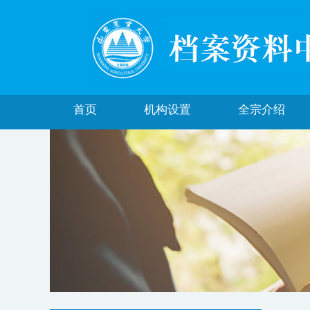
首页
机构设置
全宗介绍