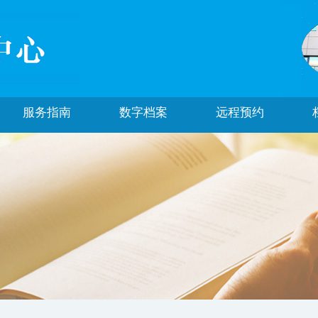
服务指南
数字档案
远程预约