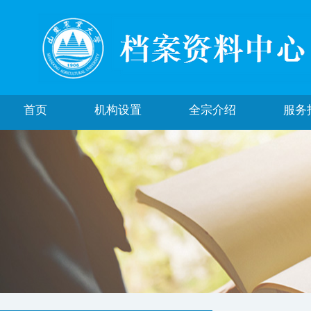
首页
机构设置
全宗介绍
服务