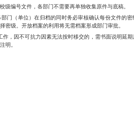
4年校级编号文件，各部门不需要再单独收集原件与底稿。
各部门
（单位）
在归档的同时务必审核确认每份文件的密
选择密级。开放档案的利用将无需档案形成部门审批。
交工作，因不可抗力因素无法按时移交的，需书面说明延期
栏注明。