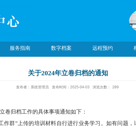
服务指南
数字档案
远程预约
关于2024年立卷归档的通知
发布者：系统管理员
发布时间：2025-04-03
浏览次数：
289
年立卷归档工作的具体事项通知如下：
工作群”上传的培训材料自行进行业务学习。如有问题，