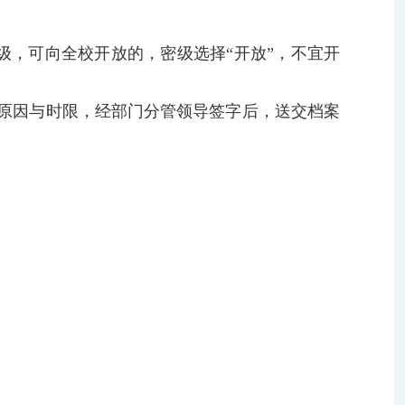
级，可向全校开放的，密级选择“开放”，不宜开
原因与时限，经部门分管领导签字后，送交档案