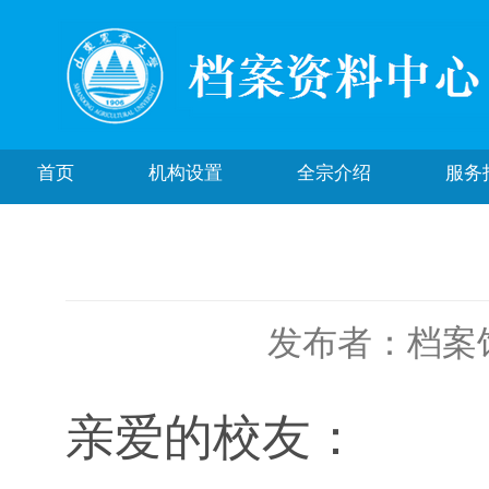
首页
机构设置
全宗介绍
服务
发布者：档案
亲爱的校友：