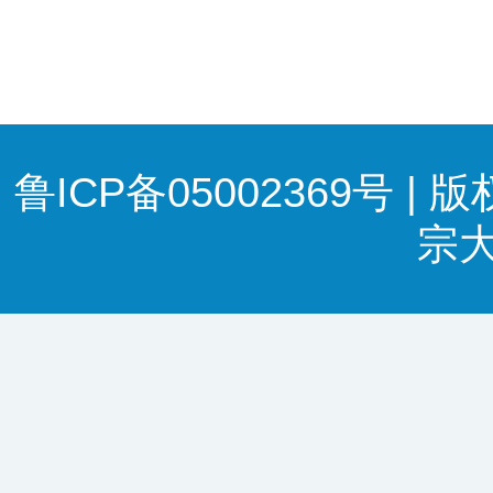
鲁ICP备05002369号 | 
宗大