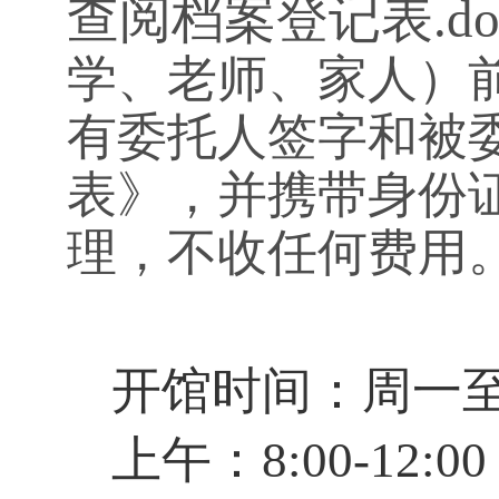
查阅档案登
记表
.d
学、老师、家人）
有委托人签字和被
表》，并携带身份
理，不收任何费用
开馆时间：周一
上午：
8:00-12:00