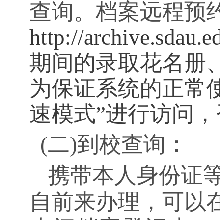
查询。档案远程预
http://archive.sdau.e
期间的录取花名册
为保证系统的正常使
速模式”进行访问
(二)到校查询：
携带本人身份证
自前来办理，可以