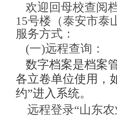
欢迎回母校查阅
15号楼
（泰安市泰
服务方式：
(一)远程
查询：
数字档案是档案
各立卷单位使用，如
约”进入系统。
远程登录“山东农